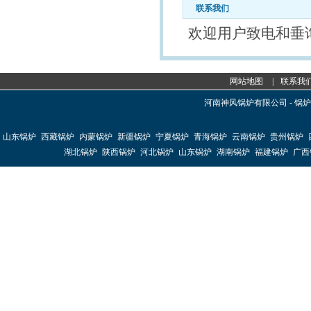
联系我们
欢迎用户致电和垂
网站地图
|
联系我
河南神风锅炉有限公司 - 锅
山东锅炉
西藏锅炉
内蒙锅炉
新疆锅炉
宁夏锅炉
青海锅炉
云南锅炉
贵州锅炉
湖北锅炉
陕西锅炉
河北锅炉
山东锅炉
湖南锅炉
福建锅炉
广西