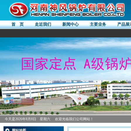
首 页
走近我们
新闻中心
主要业务
产品展
今天是
2026年8月8日 星期六
欢迎光临我们公司网站！
网站地图