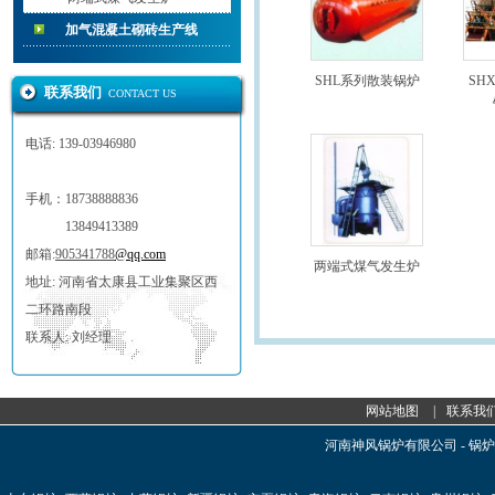
加气混凝土砌砖生产线
SHL系列散装锅炉
SH
联系我们
CONTACT US
电话:
139-03946980
手机：18738888836
13849413389
邮箱:
905341788
@qq.com
两端式煤气发生炉
地址: 河南省太康县工业集聚区西
二环路南段
联系人: 刘经理
网站地图
|
联系我
河南神风锅炉有限公司 - 锅