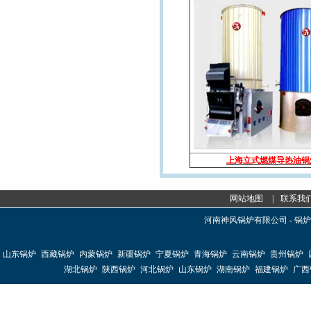
上海立式燃煤导热油锅
网站地图
|
联系我
河南神风锅炉有限公司 - 锅
山东锅炉
西藏锅炉
内蒙锅炉
新疆锅炉
宁夏锅炉
青海锅炉
云南锅炉
贵州锅炉
湖北锅炉
陕西锅炉
河北锅炉
山东锅炉
湖南锅炉
福建锅炉
广西