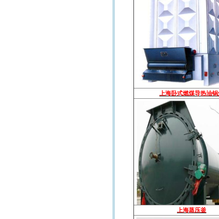
上海卧式燃煤导热油锅
上海蒸压釜