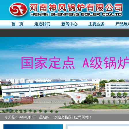
首 页
走近我们
新闻中心
主要业务
产品展
今天是
2026年8月6日 星期四
欢迎光临我们公司网站！