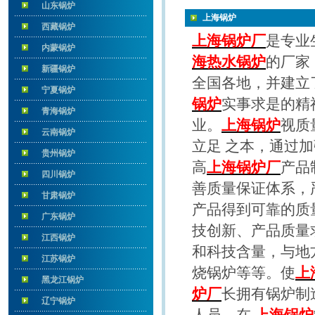
山东锅炉
上海锅炉
西藏锅炉
上
海
锅炉厂
是专业
内蒙锅炉
海热水
锅炉
的厂家
新疆锅炉
全国各地，并建立
宁夏锅炉
锅炉
实事求是的精
青海锅炉
业。
上海
锅炉
视质
云南锅炉
立足 之本，通过
贵州锅炉
高
上海
锅炉厂
产品
四川锅炉
善质量保证体系，
甘肃锅炉
产品得到可靠的质
广东锅炉
技创新、产品质量
江西锅炉
和科技含量，与地
江苏锅炉
烧锅炉等等。使
上
黑龙江锅炉
炉厂
长拥有锅炉制
辽宁锅炉
锅炉