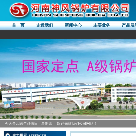
首 页
走近我们
新闻中心
主要业务
产品展
今天是
2026年8月6日 星期四
欢迎光临我们公司网站！
实力展示
STRENGTH